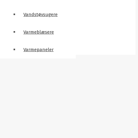
Vandstøvsugere
Varmeblæsere
Varmepaneler