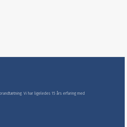
randtætning.​ Vi har ligeledes 15 års erfaring med