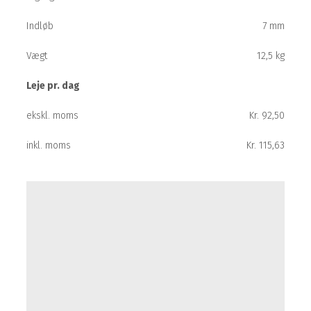
Indløb
7 mm
Vægt
12,5 kg
Leje pr. dag
ekskl. moms
Kr. 92,50
inkl. moms
Kr. 115,63