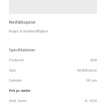
Nedløbspose
Bruges til kondensaffugtere.
Specifikationer
Producent
RAW
Type
Nedløbspose
Diameter
190 mm
Pris pr. meter
ekskl. moms
Kr. 10,00