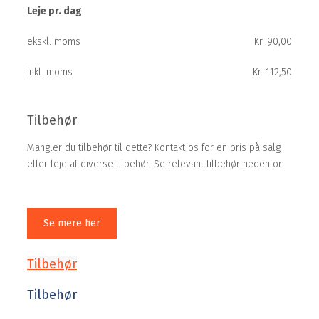
Leje pr. dag
ekskl. moms
Kr. 90,00
inkl. moms
Kr. 112,50
Tilbehør
Mangler du tilbehør til dette? Kontakt os for en pris på salg
eller leje af diverse tilbehør. Se relevant tilbehør nedenfor.
Se mere her
Tilbehør
Tilbehør