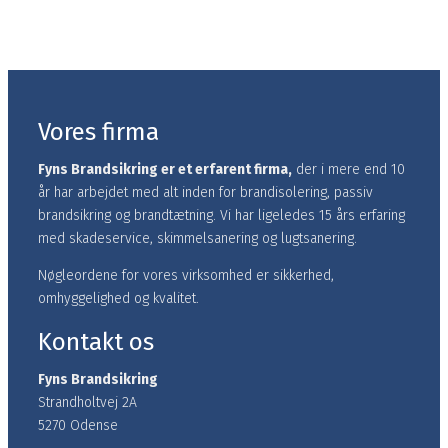
Vores firma
Fyns Brandsikring er et erfarent firma,
der i mere end 10
år har arbejdet med alt inden for brandisolering, passiv
brandsikring og brandtætning.​ Vi har ligeledes 15 års erfaring
med skadeservice, skimmelsanering og lugtsanering.
Nøgleordene for vores virksomhed er sikkerhed,
omhyggelighed og kvalitet.
Kontakt os
Fyns Brandsikring
Strandholtvej 2A
5270 Odense